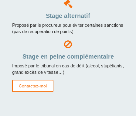
Stage alternatif
Proposé par le procureur pour éviter certaines sanctions
(pas de récupération de points)
Stage en peine complémentaire
Imposé par le tribunal en cas de délit (alcool, stupéfiants,
grand excès de vitesse…)
Contactez-moi