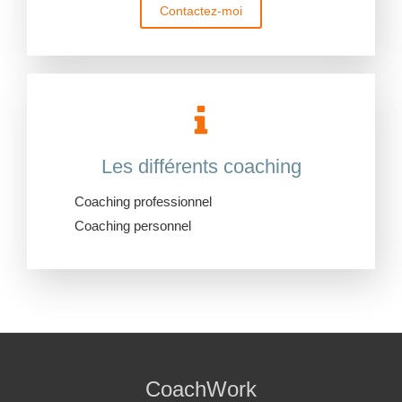
Contactez-moi
Les différents coaching
Coaching professionnel
Coaching personnel
CoachWork