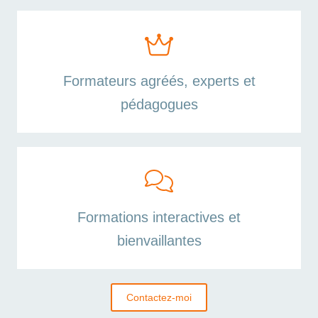
Formateurs agréés, experts et
pédagogues
Formations interactives et
bienvaillantes
Contactez-moi