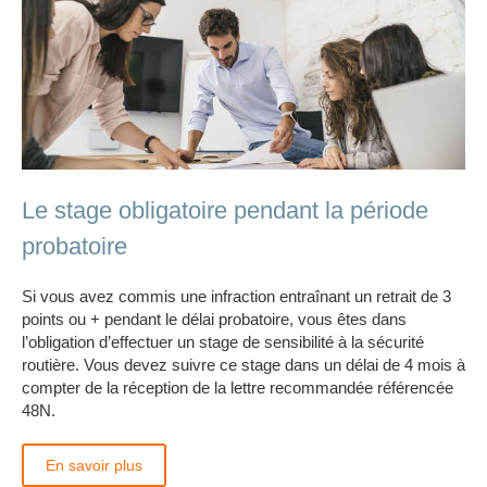
Le stage obligatoire pendant la période
probatoire
Si vous avez commis une infraction entraînant un retrait de 3
points ou + pendant le délai probatoire, vous êtes dans
l’obligation d’effectuer un stage de sensibilité à la sécurité
routière. Vous devez suivre ce stage dans un délai de 4 mois à
compter de la réception de la lettre recommandée référencée
48N.
En savoir plus