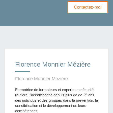
Contactez-moi
Florence Monnier Mézière
Florence Monnier Mézière
Formatrice de formateurs et experte en sécurité
routière, j’accompagne depuis plus de de 25 ans
des individus et des groupes dans la prévention, la
sensibilisation et le développement de leurs
compétences.