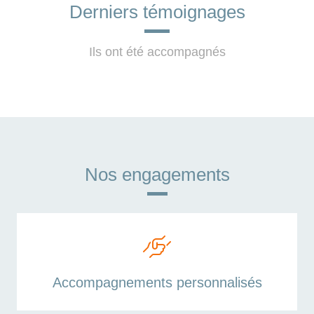
Derniers témoignages
Ils ont été accompagnés
Nos engagements
Accompagnements personnalisés