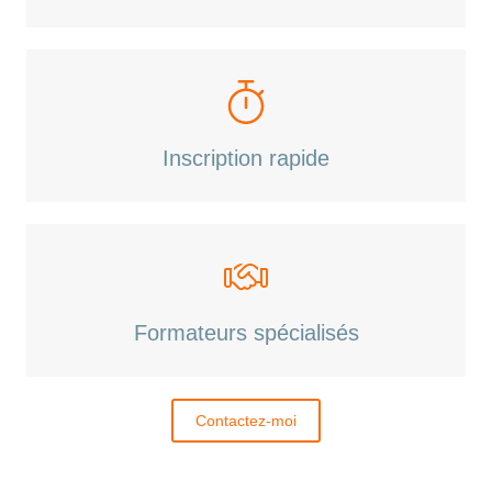
Inscription rapide
Formateurs spécialisés
Contactez-moi