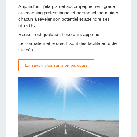
Aujourd’hui, j’élargis cet accompagnement grâce
au coaching professionnel et personnel, pour aider
chacun à révéler son potentiel et atteindre ses
objectifs.
Réussir est quelque chose qui s'apprend.
Le Formateur et le coach sont des facilitateurs de
succès.
En savoir plus sur mon parcours