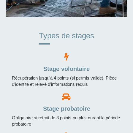
Types de stages
Stage volontaire
Récupération jusqu’à 4 points (si permis valide). Pièce
d’identité et relevé d’informations requis
Stage probatoire
Obligatoire si retrait de 3 points ou plus durant la période
probatoire