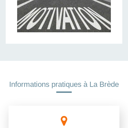
Informations pratiques à La Brède