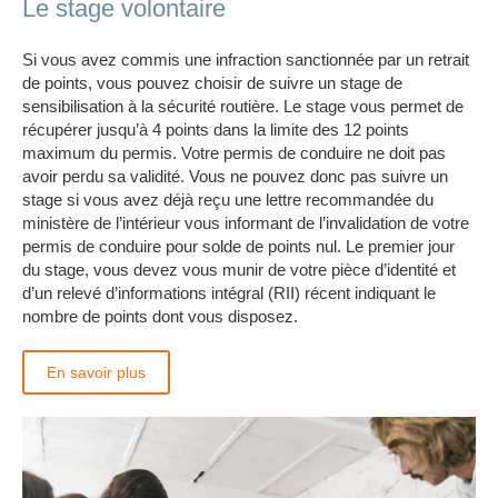
Le stage volontaire
Si vous avez commis une infraction sanctionnée par un retrait
de points, vous pouvez choisir de suivre un stage de
sensibilisation à la sécurité routière. Le stage vous permet de
récupérer jusqu’à 4 points dans la limite des 12 points
maximum du permis. Votre permis de conduire ne doit pas
avoir perdu sa validité. Vous ne pouvez donc pas suivre un
stage si vous avez déjà reçu une lettre recommandée du
ministère de l’intérieur vous informant de l’invalidation de votre
permis de conduire pour solde de points nul. Le premier jour
du stage, vous devez vous munir de votre pièce d’identité et
d’un relevé d’informations intégral (RII) récent indiquant le
nombre de points dont vous disposez.
En savoir plus