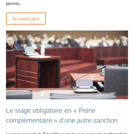
permis.
En savoir plus
Le stage obligatoire en « Peine
complémentaire » d’une autre sanction