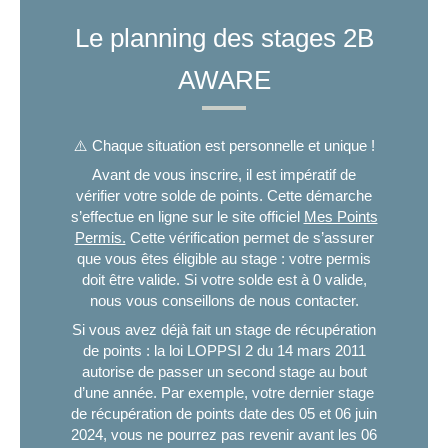
Le planning des stages 2B
AWARE
⚠️ Chaque situation est personnelle et unique !
Avant de vous inscrire, il est impératif de
vérifier votre solde de points. Cette démarche
s’effectue en ligne sur le site officiel
Mes Points
Permis.
Cette vérification permet de s’assurer
que vous êtes éligible au stage : votre permis
doit être valide. Si votre solde est à 0 valide,
nous vous conseillons de nous contacter.
Si vous avez déjà fait un stage de récupération
de points : la loi LOPPSI 2 du 14 mars 2011
autorise de passer un second stage au bout
d’une année. Par exemple, votre dernier stage
de récupération de points date des 05 et 06 juin
2024, vous ne pourrez pas revenir avant les 06