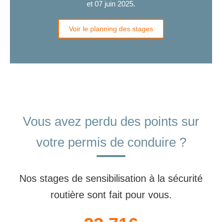
et 07 juin 2025.
Voir le planning des stages
Vous avez perdu des points sur
votre permis de conduire ?
Nos stages de sensibilisation à la sécurité
routière sont fait pour vous.