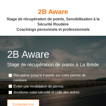
2B Aware
Stage de récupération de points, Sensibilisation à la
Sécurité Routière
Coachings personnels et professionnels
2B Aware
Stage de récupération de points à La Brède
Récupérer jusqu’à 4 points sur votre permis de
conduire
Éviter une invalidation de permis
Améliorer votre sécurité et celle des autres
Contactez-moi