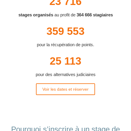
23 716
stages organisés
au profit de
364 666 stagiaires
359 553
pour la récupération de points.
25 113
pour des alternatives judiciaires
Voir les dates et réserver
Pourquoi s’inscrire à un stage de