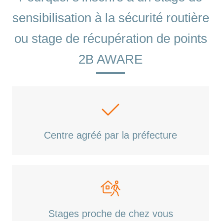
sensibilisation à la sécurité routière
ou stage de récupération de points
2B AWARE
Centre agréé par la préfecture
Stages proche de chez vous