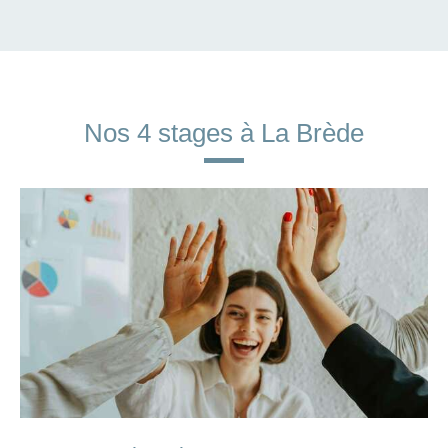
Nos 4 stages à La Brède