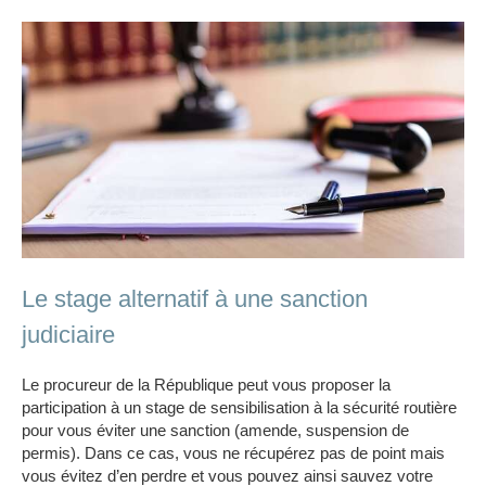
Le stage alternatif à une sanction
judiciaire
Le procureur de la République peut vous proposer la
participation à un stage de sensibilisation à la sécurité routière
pour vous éviter une sanction (amende, suspension de
permis). Dans ce cas, vous ne récupérez pas de point mais
vous évitez d’en perdre et vous pouvez ainsi sauvez votre